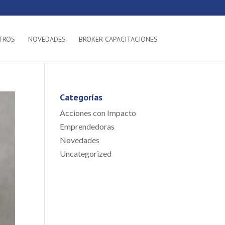
TROS
NOVEDADES
BROKER CAPACITACIONES
Categorías
Acciones con Impacto
Emprendedoras
Novedades
Uncategorized