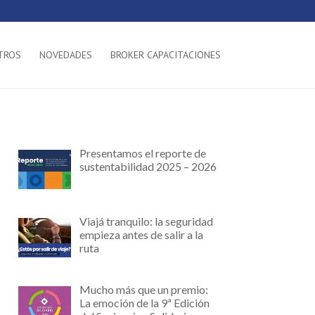
TROS
NOVEDADES
BROKER CAPACITACIONES
Presentamos el reporte de
sustentabilidad 2025 – 2026
Viajá tranquilo: la seguridad
empieza antes de salir a la
ruta
Mucho más que un premio:
La emoción de la 9ª Edición