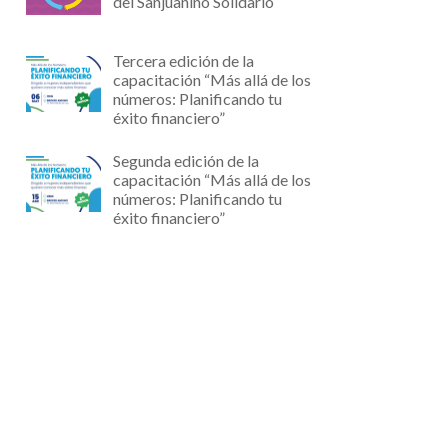
del Sanjuanino Solidario
Tercera edición de la
capacitación “Más allá de los
números: Planificando tu
éxito financiero”
Segunda edición de la
capacitación “Más allá de los
números: Planificando tu
éxito financiero”