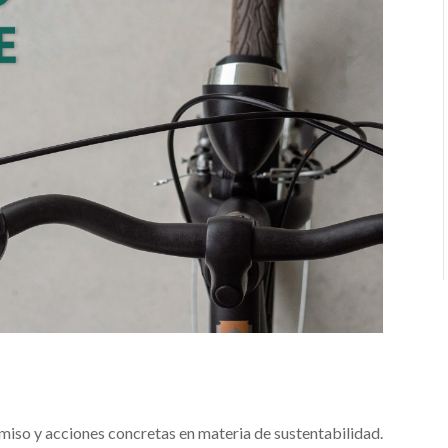
omiso y acciones concretas en materia de sustentabilidad.