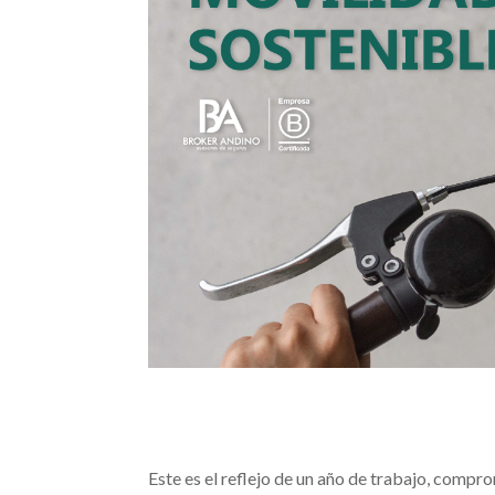
Este es el reflejo de un año de trabajo, compr