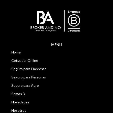
MENÚ
Home
Cotizador Online
Seguro para Empresas
Seguro para Personas
Seguro para Agro
Somos B
Novedades
Nosotros