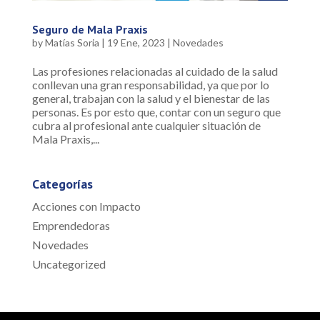
Seguro de Mala Praxis
by
Matías Soria
|
19 Ene, 2023
|
Novedades
Las profesiones relacionadas al cuidado de la salud
conllevan una gran responsabilidad, ya que por lo
general, trabajan con la salud y el bienestar de las
personas. Es por esto que, contar con un seguro que
cubra al profesional ante cualquier situación de
Mala Praxis,...
Categorías
Acciones con Impacto
Emprendedoras
Novedades
Uncategorized