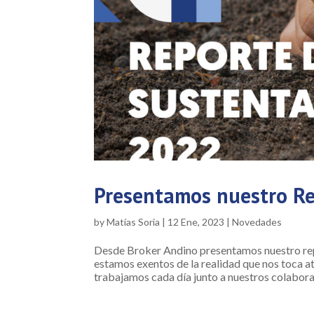
Presentamos nuestro Re
by
Matías Soria
|
12 Ene, 2023
|
Novedades
Desde Broker Andino presentamos nuestro re
estamos exentos de la realidad que nos toca a
trabajamos cada día junto a nuestros colabora