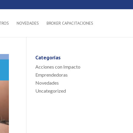
TROS
NOVEDADES
BROKER CAPACITACIONES
Categorías
Acciones con Impacto
Emprendedoras
Novedades
Uncategorized