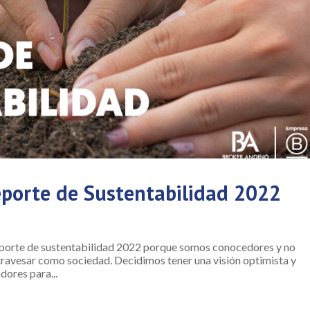
porte de Sustentabilidad 2022
porte de sustentabilidad 2022 porque somos conocedores y no
travesar como sociedad. Decidimos tener una visión optimista y
dores para...