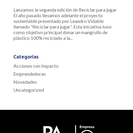
Lanzamos la segunda edición de Reciclar para jugar
El año pasado llevamos adelante el proyecto
sustentable presentado por Leandro Vidable
llamado “Reciclar para jugar”. Esta iniciativa tuvo
como objetivo principal donar un mangrullo de
plástico 100% reciclado a la...
Categorías
Acciones con Impacto
Emprendedoras
Novedades
Uncategorized