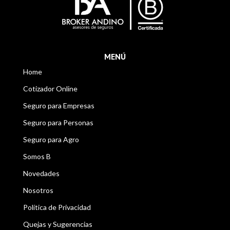
MENÚ
Home
Cotizador Online
Seguro para Empresas
Seguro para Personas
Seguro para Agro
Somos B
Novedades
Nosotros
Política de Privacidad
Quejas y Sugerencias