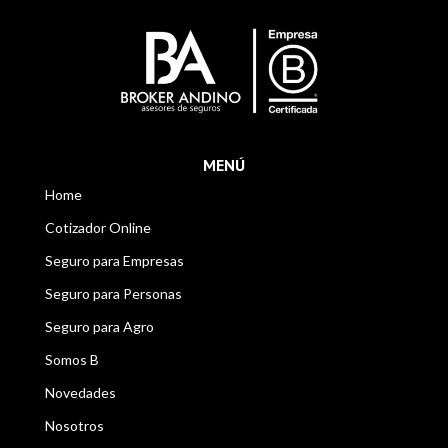
MENÚ
Home
Cotizador Online
Seguro para Empresas
Seguro para Personas
Seguro para Agro
Somos B
Novedades
Nosotros