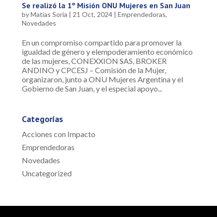
Se realizó la 1º Misión ONU Mujeres en San Juan
by
Matías Soria
|
21 Oct, 2024
|
Emprendedoras
,
Novedades
En un compromiso compartido para promover la
igualdad de género y elempoderamiento económico
de las mujeres, CONEXXION SAS, BROKER
ANDINO y CPCESJ – Comisión de la Mujer,
organizaron, junto a ONU Mujeres Argentina y el
Gobierno de San Juan, y el especial apoyo...
Categorías
Acciones con Impacto
Emprendedoras
Novedades
Uncategorized