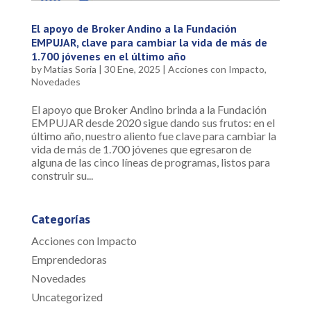
El apoyo de Broker Andino a la Fundación
EMPUJAR, clave para cambiar la vida de más de
1.700 jóvenes en el último año
by
Matías Soria
|
30 Ene, 2025
|
Acciones con Impacto
,
Novedades
El apoyo que Broker Andino brinda a la Fundación
EMPUJAR desde 2020 sigue dando sus frutos: en el
último año, nuestro aliento fue clave para cambiar la
vida de más de 1.700 jóvenes que egresaron de
alguna de las cinco líneas de programas, listos para
construir su...
Categorías
Acciones con Impacto
Emprendedoras
Novedades
Uncategorized