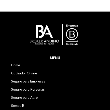
MENÚ
Home
Cotizador Online
Seguro para Empresas
Seguro para Personas
Seguro para Agro
Somos B