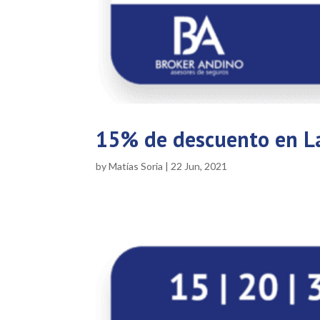
15% de descuento en L
by
Matías Soria
|
22 Jun, 2021