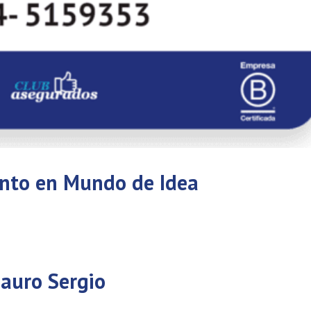
ento en Mundo de Idea
auro Sergio