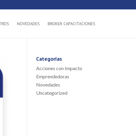
TROS
NOVEDADES
BROKER CAPACITACIONES
Categorías
Acciones con Impacto
Emprendedoras
Novedades
Uncategorized