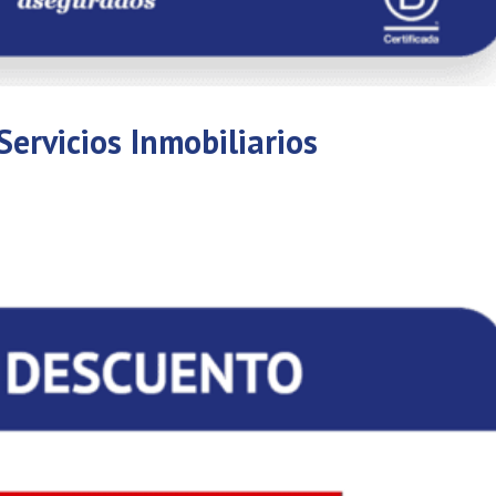
ervicios Inmobiliarios