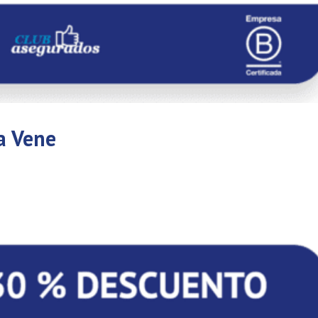
a Vene