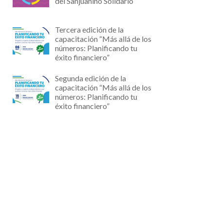
del Sanjuanino Solidario
Tercera edición de la
capacitación “Más allá de los
números: Planificando tu
éxito financiero”
Segunda edición de la
capacitación “Más allá de los
números: Planificando tu
éxito financiero”