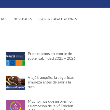
TROS
NOVEDADES
BROKER CAPACITACIONES
Presentamos el reporte de
sustentabilidad 2025 – 2026
Viajá tranquilo: la seguridad
empieza antes de salir a la
ruta
Mucho más que un premio:
La emoción de la 9ª Edición