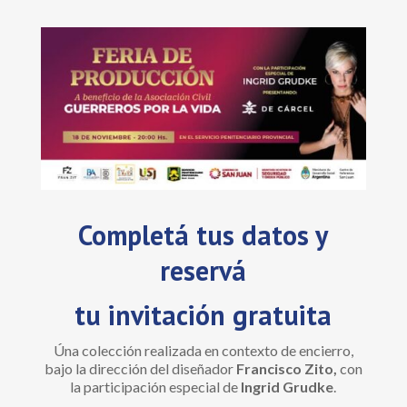
Completá tus datos y
reservá
tu invitación gratuita
Úna colección realizada en contexto de encierro,
bajo la dirección del diseñador
Francisco Zito,
con
la participación especial de
Ingrid Grudke
.