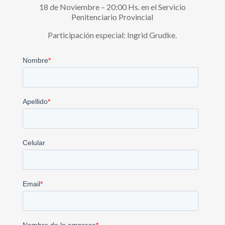
18 de Noviembre – 20:00 Hs. en el Servicio
Penitenciario Provincial
Participación especial: Ingrid Grudke.